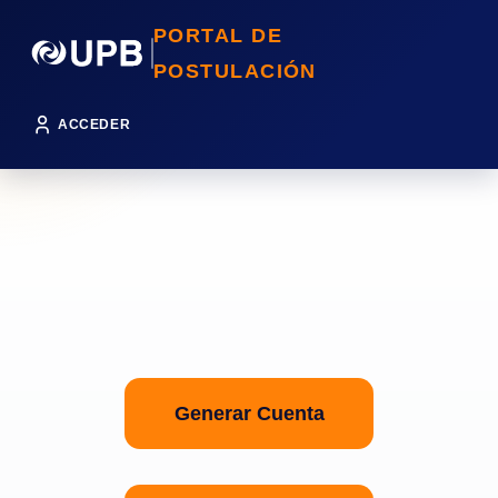
PORTAL DE
POSTULACIÓN
ACCEDER
Generar Cuenta