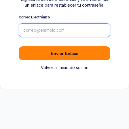
un enlace para restablecer tu contraseña.
Correo Electrónico
Enviar Enlace
Volver al inicio de sesión