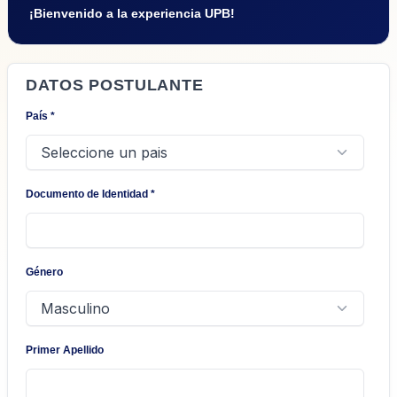
¡Bienvenido a la experiencia UPB!
DATOS POSTULANTE
País
*
Documento de Identidad
*
Género
Primer Apellido