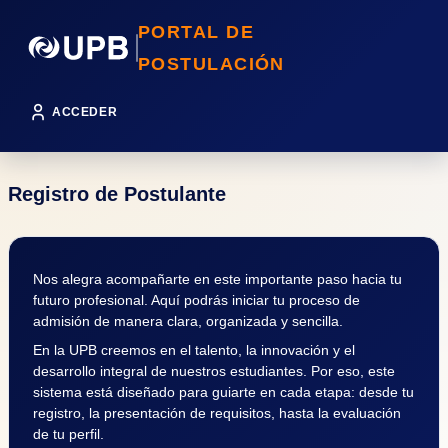
PORTAL DE
POSTULACIÓN
ACCEDER
Registro de Postulante
Nos alegra acompañarte en este importante paso hacia tu
futuro profesional. Aquí podrás iniciar tu proceso de
admisión de manera clara, organizada y sencilla.
En la UPB creemos en el talento, la innovación y el
desarrollo integral de nuestros estudiantes. Por eso, este
sistema está diseñado para guiarte en cada etapa: desde tu
registro, la presentación de requisitos, hasta la evaluación
de tu perfil.