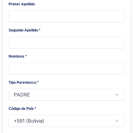
Primer Apellido
Segundo Apellido
*
Nombres
*
Tipo Parentesco
*
Código de País
*