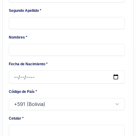
Segundo Apellido
*
Nombres
*
Fecha de Nacimiento
*
Código de País
*
Celular
*