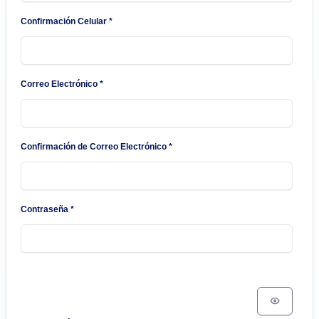
Confirmación Celular
*
Correo Electrónico
*
Confirmación de Correo Electrónico
*
Contraseña
*