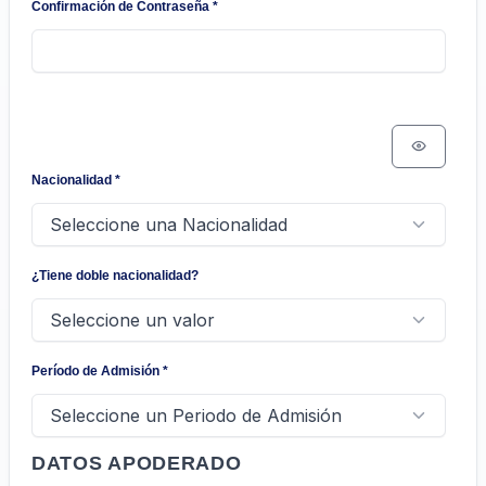
Confirmación de Contraseña
*
Nacionalidad
*
¿Tiene doble nacionalidad?
Período de Admisión
*
DATOS APODERADO