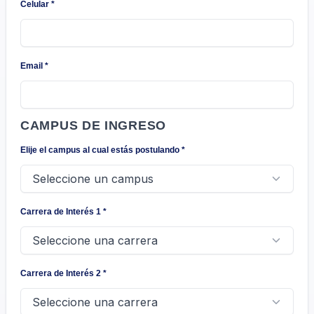
Celular
*
Email
*
CAMPUS DE INGRESO
Elije el campus al cual estás postulando
*
Carrera de Interés 1
*
Carrera de Interés 2
*